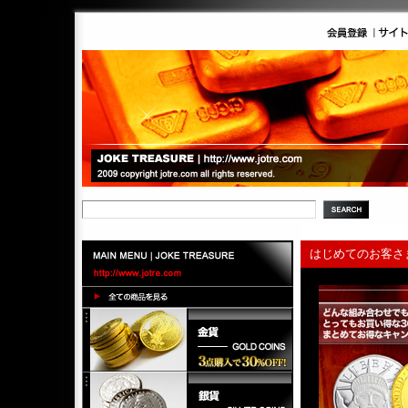
はじめてのお客さ