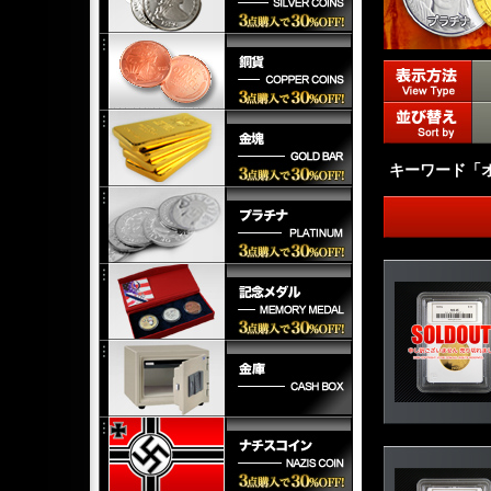
キーワード「