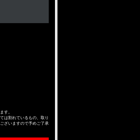
ます。
ては割れているもの、取り
ございますので予めご了承