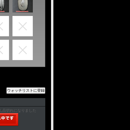
ん品切れになりました