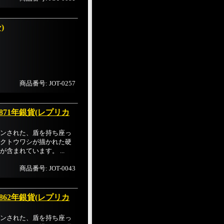
)
商品番号: JOT-0257
71年銀貨(レプリカ
ンされた、盾を持ち座っ
クトウワシが描かれた硬
含まれています。 ...
商品番号: JOT-0043
62年銀貨(レプリカ
ンされた、盾を持ち座っ