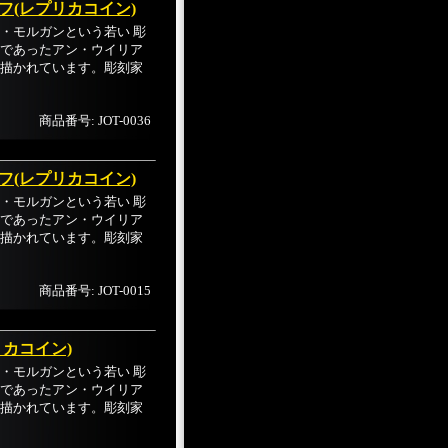
フ(レプリカコイン)
・モルガンという若い 彫
であったアン・ウイリア
描かれています。彫刻家
商品番号: JOT-0036
フ(レプリカコイン)
・モルガンという若い 彫
であったアン・ウイリア
描かれています。彫刻家
商品番号: JOT-0015
リカコイン)
・モルガンという若い 彫
であったアン・ウイリア
描かれています。彫刻家