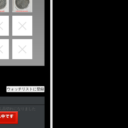
ん品切れになりました