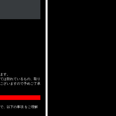
ます。
ては割れているもの、取り
ございますので予めご了承
で、以下の事項 をご理解