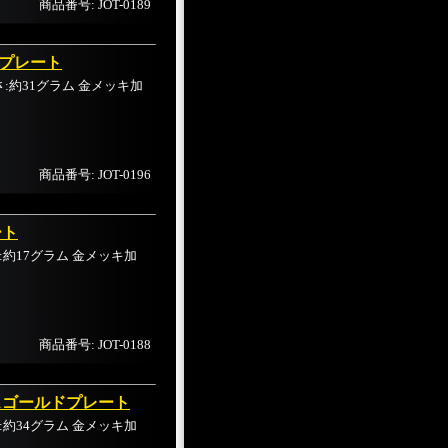
商品番号: JOT-0189
プレート
 重さ:約31グラム 金メッキ加
商品番号: JOT-0196
ート
重さ:約17グラム 金メッキ加
商品番号: JOT-0188
スゴールドプレート
重さ:約34グラム 金メッキ加