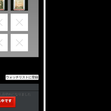
ん品切れになりました