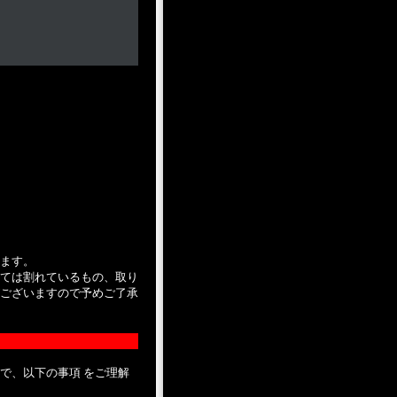
ます。
ては割れているもの、取り
ございますので予めご了承
で、以下の事項 をご理解