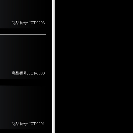
商品番号: JOT-0293
商品番号: JOT-0330
商品番号: JOT-0291