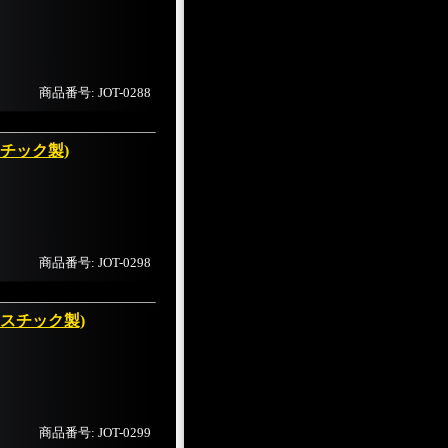
商品番号: JOT-0288
チック製)
商品番号: JOT-0298
スチック製)
商品番号: JOT-0299