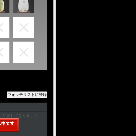
ん品切れになりました