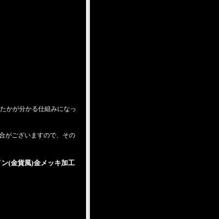
たかが分かる仕組みになっ
合がございますので、その
コイン(金貨風)金メッキ加工