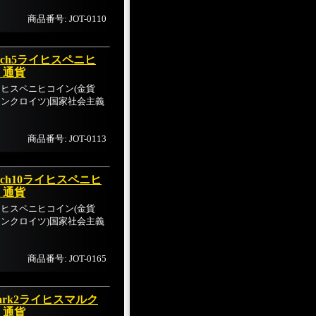
商品番号: JOT-0110
eich5ライヒスペニヒ
 通貨
5ライヒスペニヒコイン(金貨
ケンクロイツ)国家社会主義
商品番号: JOT-0113
ich10ライヒスペニヒ
 通貨
5ライヒスペニヒコイン(金貨
ケンクロイツ)国家社会主義
商品番号: JOT-0165
ark2ライヒスマルク
 通貨