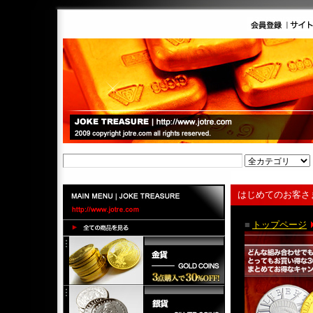
はじめてのお客さ
■
トップページ