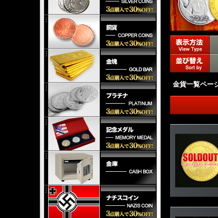
金貨一覧ペー