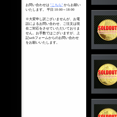
お問い合わせは
"こちら"
からお願い
いたします。 平日 10:00～18:00
※大変申し訳ございませんが、お電
話によるお問い合わせ、ご注文は現
在ご対応をさせていただいておりま
せん。お手数ではございますが、上
記webフォームからのお問い合わせ
をお願いいたします。