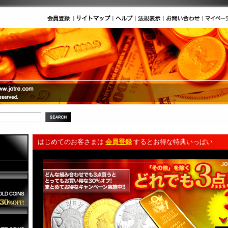
はじめてのお客さまは
会員登録
するとお得な特典いっぱい