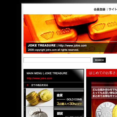
はじめてのお客さ