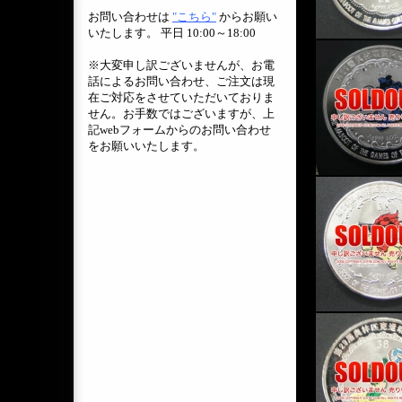
お問い合わせは
"こちら"
からお願い
いたします。 平日 10:00～18:00
※大変申し訳ございませんが、お電
話によるお問い合わせ、ご注文は現
在ご対応をさせていただいておりま
せん。お手数ではございますが、上
記webフォームからのお問い合わせ
をお願いいたします。